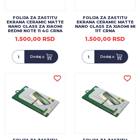
FOLIJA ZA ZASTITU
FOLIJA ZA ZASTITU
EKRANA CERAMIC MATTE
EKRANA CERAMIC MATTE
NANO GLASS ZA XIAOMI
NANO GLASS ZA XIAOMI MI
REDMI NOTE 11 4G CRNA
11T CRNA
1.500,00 RSD
1.500,00 RSD
Dodaj u
Dodaj u