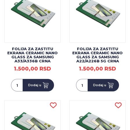
FOLIJA ZA ZASTITU
FOLIJA ZA ZASTITU
EKRANA CERAMIC NANO
EKRANA CERAMIC NANO
GLASS ZA SAMSUNG
GLASS ZA SAMSUNG
A33/A336B CRNA
A22/A226B 5G CRNA
1.500,00 RSD
1.500,00 RSD
Dodaj u
Dodaj u