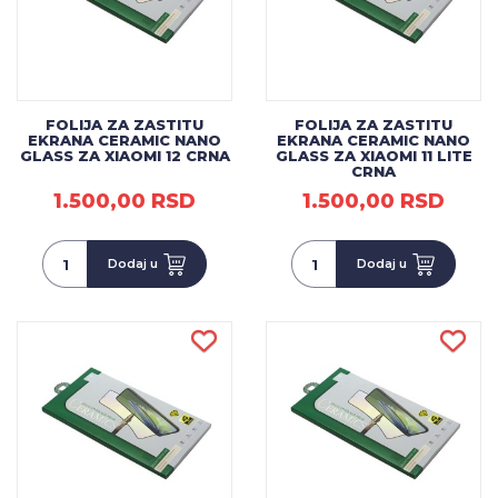
FOLIJA ZA ZASTITU
FOLIJA ZA ZASTITU
EKRANA CERAMIC NANO
EKRANA CERAMIC NANO
GLASS ZA XIAOMI 12 CRNA
GLASS ZA XIAOMI 11 LITE
CRNA
1.500,00 RSD
1.500,00 RSD
Dodaj u
Dodaj u