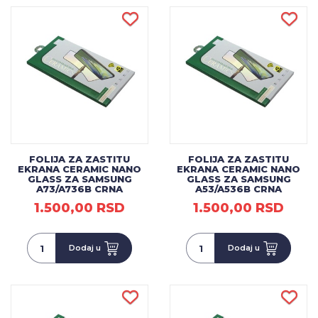
FOLIJA ZA ZASTITU
FOLIJA ZA ZASTITU
EKRANA CERAMIC NANO
EKRANA CERAMIC NANO
GLASS ZA SAMSUNG
GLASS ZA SAMSUNG
A73/A736B CRNA
A53/A536B CRNA
1.500,00 RSD
1.500,00 RSD
Dodaj u
Dodaj u