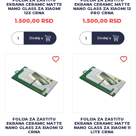
FOLIJA ZA ZASTITU
FOLIJA ZA ZASTITU
EKRANA CERAMIC MATTE
EKRANA CERAMIC MATTE
NANO GLASS ZA XIAOMI
NANO GLASS ZA XIAOMI 12
12X CRNA
PRO CRNA
1.500,00 RSD
1.500,00 RSD
Dodaj u
Dodaj u
FOLIJA ZA ZASTITU
FOLIJA ZA ZASTITU
EKRANA CERAMIC MATTE
EKRANA CERAMIC MATTE
NANO GLASS ZA XIAOMI 12
NANO GLASS ZA XIAOMI 11
CRNA
LITE CRNA