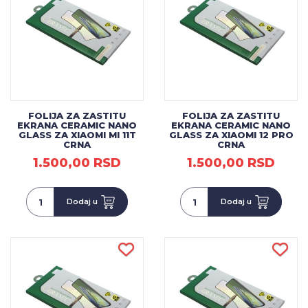
FOLIJA ZA ZASTITU
FOLIJA ZA ZASTITU
EKRANA CERAMIC NANO
EKRANA CERAMIC NANO
GLASS ZA XIAOMI MI 11T
GLASS ZA XIAOMI 12 PRO
CRNA
CRNA
1.500,00 RSD
1.500,00 RSD
Dodaj u
Dodaj u