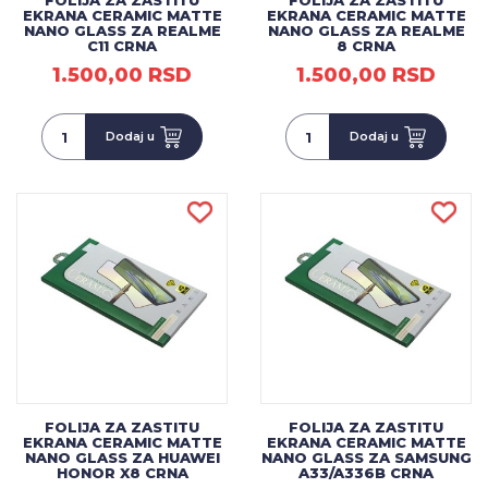
FOLIJA ZA ZASTITU
FOLIJA ZA ZASTITU
EKRANA CERAMIC MATTE
EKRANA CERAMIC MATTE
NANO GLASS ZA REALME
NANO GLASS ZA REALME
C11 CRNA
8 CRNA
1.500,00 RSD
1.500,00 RSD
Dodaj u
Dodaj u
FOLIJA ZA ZASTITU
FOLIJA ZA ZASTITU
EKRANA CERAMIC MATTE
EKRANA CERAMIC MATTE
NANO GLASS ZA HUAWEI
NANO GLASS ZA SAMSUNG
HONOR X8 CRNA
A33/A336B CRNA