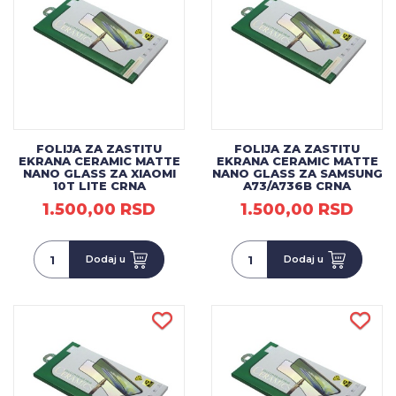
FOLIJA ZA ZASTITU
FOLIJA ZA ZASTITU
EKRANA CERAMIC MATTE
EKRANA CERAMIC MATTE
NANO GLASS ZA XIAOMI
NANO GLASS ZA SAMSUNG
10T LITE CRNA
A73/A736B CRNA
1.500,00 RSD
1.500,00 RSD
Dodaj u
Dodaj u