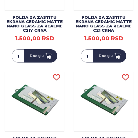
FOLIJA ZA ZASTITU
FOLIJA ZA ZASTITU
EKRANA CERAMIC MATTE
EKRANA CERAMIC MATTE
NANO GLASS ZA REALME
NANO GLASS ZA REALME
C21Y CRNA
C21 CRNA
1.500,00 RSD
1.500,00 RSD
Dodaj u
Dodaj u