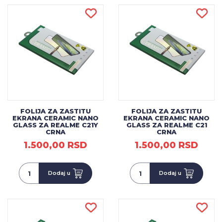
FOLIJA ZA ZASTITU
FOLIJA ZA ZASTITU
EKRANA CERAMIC NANO
EKRANA CERAMIC NANO
GLASS ZA REALME C21Y
GLASS ZA REALME C21
CRNA
CRNA
1.500,00 RSD
1.500,00 RSD
Dodaj u
Dodaj u