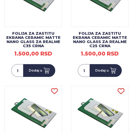
FOLIJA ZA ZASTITU
FOLIJA ZA ZASTITU
EKRANA CERAMIC MATTE
EKRANA CERAMIC MATTE
NANO GLASS ZA REALME
NANO GLASS ZA REALME
C35 CRNA
C25 CRNA
1.500,00 RSD
1.500,00 RSD
Dodaj u
Dodaj u