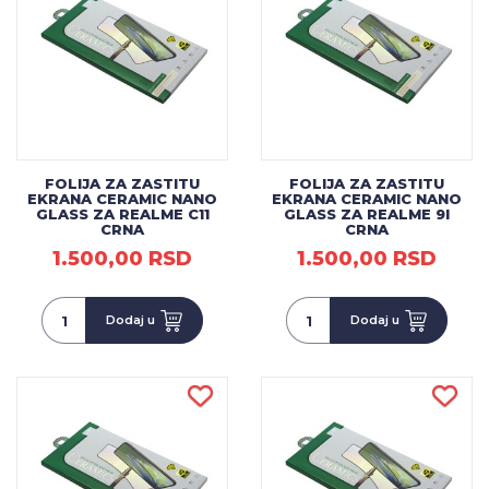
FOLIJA ZA ZASTITU
FOLIJA ZA ZASTITU
EKRANA CERAMIC NANO
EKRANA CERAMIC NANO
GLASS ZA REALME C11
GLASS ZA REALME 9I
CRNA
CRNA
1.500,00 RSD
1.500,00 RSD
Dodaj u
Dodaj u