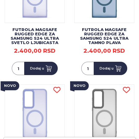
FUTROLA MAGSAFE
FUTROLA MAGSAFE
RUGGED EDGE ZA
RUGGED EDGE ZA
SAMSUNG S24 ULTRA
SAMSUNG S24 ULTRA
SVETLO LJUBICASTA
TAMNO PLAVA
2.400,00 RSD
2.400,00 RSD
Dodaj u
Dodaj u
NOVO
NOVO