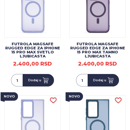
FUTROLA MAGSAFE
FUTROLA MAGSAFE
RUGGED EDGE ZA IPHONE
RUGGED EDGE ZA IPHONE
15 PRO MAX SVETLO
15 PRO MAX TAMNO
LJUBICASTA
LJUBICASTA
2.400,00 RSD
2.400,00 RSD
Dodaj u
Dodaj u
NOVO
NOVO