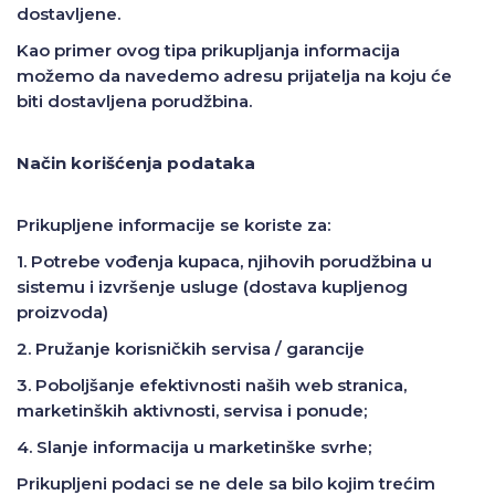
dostavljene.
Kao primer ovog tipa prikupljanja informacija
možemo da navedemo adresu prijatelja na koju će
biti dostavljena porudžbina.
Način korišćenja podataka
Prikupljene informacije se koriste za:
1. Potrebe vođenja kupaca, njihovih porudžbina u
sistemu i izvršenje usluge (dostava kupljenog
proizvoda)
2. Pružanje korisničkih servisa / garancije
3. Poboljšanje efektivnosti naših web stranica,
marketinških aktivnosti, servisa i ponude;
4. Slanje informacija u marketinške svrhe;
Prikupljeni podaci se ne dele sa bilo kojim trećim