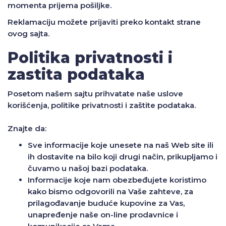
momenta prijema pošiljke.
Reklamaciju možete prijaviti preko kontakt strane
ovog sajta.
Politika privatnosti i
zastita podataka
Posetom našem sajtu prihvatate naše uslove
korišćenja, politike privatnosti i zaštite podataka.
Znajte da:
Sve informacije koje unesete na naš Web site ili
ih dostavite na bilo koji drugi način, prikupljamo i
čuvamo u našoj bazi podataka.
Informacije koje nam obezbeđujete koristimo
kako bismo odgovorili na Vaše zahteve, za
prilagođavanje buduće kupovine za Vas,
unapređenje naše on-line prodavnice i