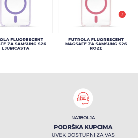
OLA FLUORESCENT
FUTROLA FLUORESCENT
FE ZA SAMSUNG S26
MAGSAFE ZA SAMSUNG S26
LJUBICASTA
ROZE
NAJBOLJA
PODRŠKA KUPCIMA
UVEK DOSTUPNI ZA VAS