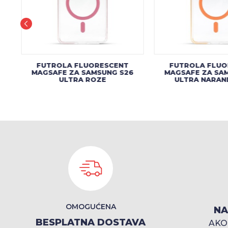
FUTROLA FLUORESCENT
FUTROLA FLUO
6
MAGSAFE ZA SAMSUNG S26
MAGSAFE ZA SA
ULTRA ROZE
ULTRA NARAN
OMOGUĆENA
NA
BESPLATNA DOSTAVA
AKO