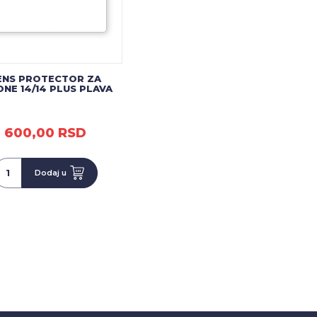
ENS PROTECTOR ZA
ONE 14/14 PLUS PLAVA
600,00 RSD
Dodaj u