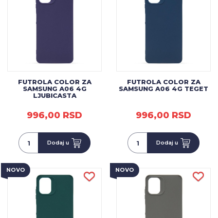
FUTROLA COLOR ZA
FUTROLA COLOR ZA
SAMSUNG A06 4G
SAMSUNG A06 4G TEGET
LJUBICASTA
996,00 RSD
996,00 RSD
Dodaj u
Dodaj u
NOVO
NOVO