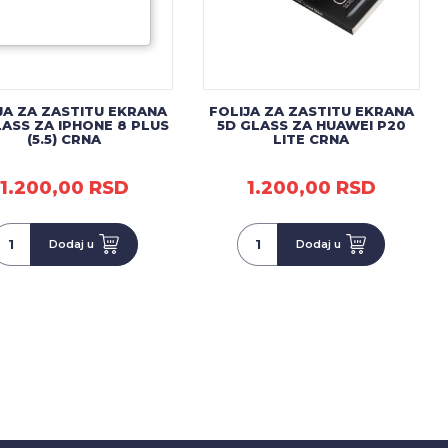
JA ZA ZASTITU EKRANA
FOLIJA ZA ZASTITU EKRANA
LASS ZA IPHONE 8 PLUS
5D GLASS ZA HUAWEI P20
(5.5) CRNA
LITE CRNA
1.200,00 RSD
1.200,00 RSD
Dodaj u
Dodaj u