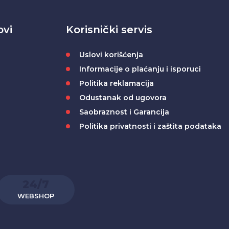
ovi
Korisnički servis
Uslovi korišćenja
Informacije o plaćanju i isporuci
Politika reklamacija
Odustanak od ugovora
Saobraznost i Garancija
Politika privatnosti i zaštita podataka
24/7
WEBSHOP