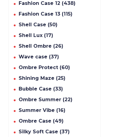
Fashion Case 12 (438)
Fashion Case 13 (115)
Shell Case (50)
Shell Lux (17)
Shell Ombre (26)
Wave case (37)
Ombre Protect (60)
Shining Maze (25)
Bubble Case (33)
Ombre Summer (22)
Summer Vibe (16)
Ombre Case (49)
Silky Soft Case (37)