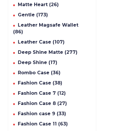
Matte Heart (26)
Gentle (173)
Leather Magsafe Wallet
(86)
Leather Case (107)
Deep Shine Matte (277)
Deep Shine (17)
Rombo Case (36)
Fashion Case (38)
Fashion Case 7 (12)
Fashion Case 8 (27)
Fashion case 9 (33)
Fashion Case 11 (63)