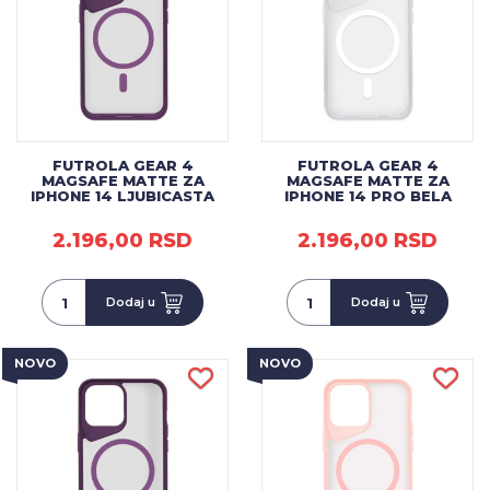
FUTROLA GEAR 4
FUTROLA GEAR 4
MAGSAFE MATTE ZA
MAGSAFE MATTE ZA
IPHONE 14 LJUBICASTA
IPHONE 14 PRO BELA
2.196,00 RSD
2.196,00 RSD
Dodaj u
Dodaj u
NOVO
NOVO