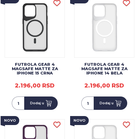
FUTROLA GEAR 4
FUTROLA GEAR 4
MAGSAFE MATTE ZA
MAGSAFE MATTE ZA
IPHONE 15 CRNA
IPHONE 14 BELA
2.196,00 RSD
2.196,00 RSD
Dodaj u
Dodaj u
NOVO
NOVO