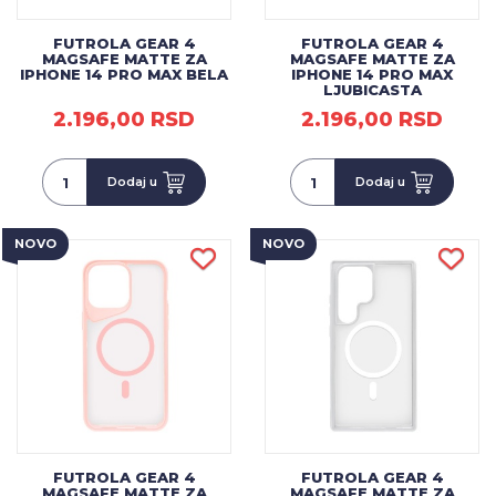
FUTROLA GEAR 4
FUTROLA GEAR 4
MAGSAFE MATTE ZA
MAGSAFE MATTE ZA
IPHONE 14 PRO MAX BELA
IPHONE 14 PRO MAX
LJUBICASTA
2.196,00 RSD
2.196,00 RSD
Dodaj u
Dodaj u
NOVO
NOVO
FUTROLA GEAR 4
FUTROLA GEAR 4
MAGSAFE MATTE ZA
MAGSAFE MATTE ZA