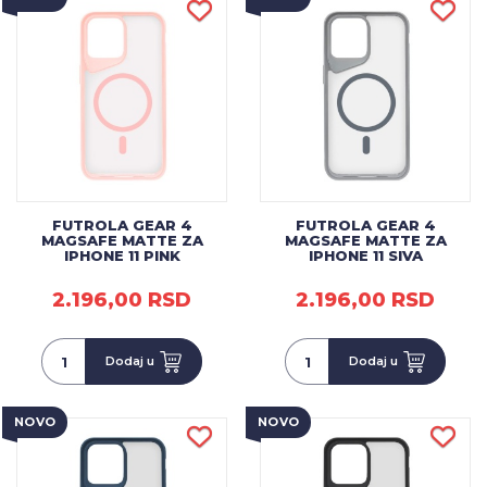
FUTROLA GEAR 4
FUTROLA GEAR 4
MAGSAFE MATTE ZA
MAGSAFE MATTE ZA
IPHONE 11 PINK
IPHONE 11 SIVA
2.196,00 RSD
2.196,00 RSD
Dodaj u
Dodaj u
NOVO
NOVO