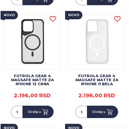
NOVO
NOVO
FUTROLA GEAR 4
FUTROLA GEAR 4
MAGSAFE MATTE ZA
MAGSAFE MATTE ZA
IPHONE 12 CRNA
IPHONE 11 BELA
2.196,00 RSD
2.196,00 RSD
Dodaj u
Dodaj u
NOVO
NOVO