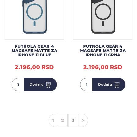
FUTROLA GEAR 4
FUTROLA GEAR 4
MAGSAFE MATTE ZA
MAGSAFE MATTE ZA
IPHONE 11 BLUE
IPHONE 11 CRNA
2.196,00 RSD
2.196,00 RSD
Dodaj u
Dodaj u
1
2
3
>