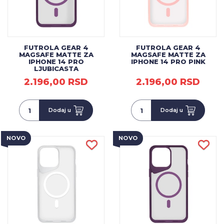
FUTROLA GEAR 4
FUTROLA GEAR 4
MAGSAFE MATTE ZA
MAGSAFE MATTE ZA
IPHONE 14 PRO
IPHONE 14 PRO PINK
LJUBICASTA
2.196,00 RSD
2.196,00 RSD
Dodaj u
Dodaj u
NOVO
NOVO