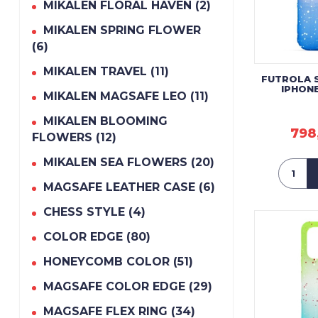
MIKALEN FLORAL HAVEN (2)
MIKALEN SPRING FLOWER
(6)
MIKALEN TRAVEL (11)
FUTROLA 
IPHONE
MIKALEN MAGSAFE LEO (11)
MIKALEN BLOOMING
798
FLOWERS (12)
MIKALEN SEA FLOWERS (20)
MAGSAFE LEATHER CASE (6)
CHESS STYLE (4)
COLOR EDGE (80)
HONEYCOMB COLOR (51)
MAGSAFE COLOR EDGE (29)
MAGSAFE FLEX RING (34)