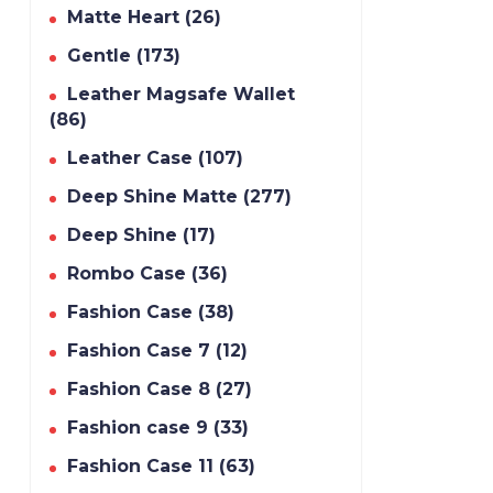
Matte Heart (26)
Gentle (173)
Leather Magsafe Wallet
(86)
Leather Case (107)
Deep Shine Matte (277)
Deep Shine (17)
Rombo Case (36)
Fashion Case (38)
Fashion Case 7 (12)
Fashion Case 8 (27)
Fashion case 9 (33)
Fashion Case 11 (63)