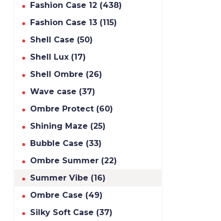
Fashion Case 12 (438)
Fashion Case 13 (115)
Shell Case (50)
Shell Lux (17)
Shell Ombre (26)
Wave case (37)
Ombre Protect (60)
Shining Maze (25)
Bubble Case (33)
Ombre Summer (22)
Summer Vibe (16)
Ombre Case (49)
Silky Soft Case (37)