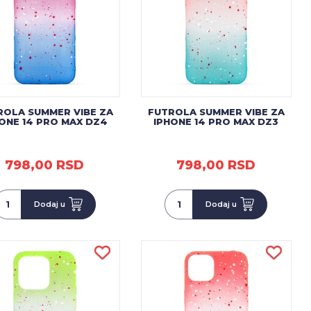
ROLA SUMMER VIBE ZA
FUTROLA SUMMER VIBE ZA
ONE 14 PRO MAX DZ4
IPHONE 14 PRO MAX DZ3
798,00 RSD
798,00 RSD
Dodaj u
Dodaj u