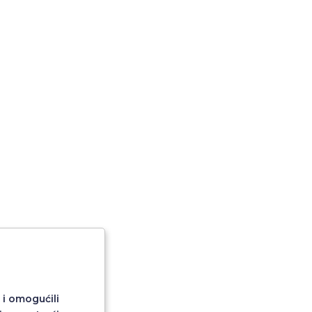
 i omogućili