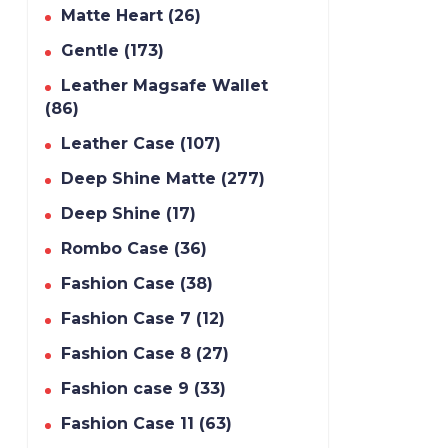
Matte Heart (26)
Gentle (173)
Leather Magsafe Wallet
(86)
Leather Case (107)
Deep Shine Matte (277)
Deep Shine (17)
Rombo Case (36)
Fashion Case (38)
Fashion Case 7 (12)
Fashion Case 8 (27)
Fashion case 9 (33)
Fashion Case 11 (63)