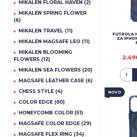
MIKALEN FLORAL HAVEN (2)
MIKALEN SPRING FLOWER
(6)
MIKALEN TRAVEL (11)
FUTROLA 
ZA IPHO
MIKALEN MAGSAFE LEO (11)
MIKALEN BLOOMING
2.49
FLOWERS (12)
MIKALEN SEA FLOWERS (20)
MAGSAFE LEATHER CASE (6)
CHESS STYLE (4)
NOVO
COLOR EDGE (80)
HONEYCOMB COLOR (51)
MAGSAFE COLOR EDGE (29)
MAGSAFE FLEX RING (34)