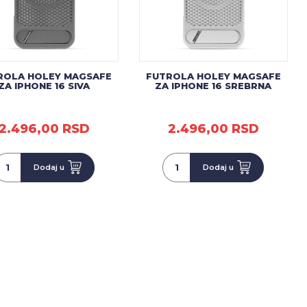
ROLA HOLEY MAGSAFE
FUTROLA HOLEY MAGSAFE
ZA IPHONE 16 SIVA
ZA IPHONE 16 SREBRNA
2.496,00 RSD
2.496,00 RSD
Dodaj u
Dodaj u