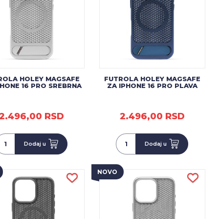
ROLA HOLEY MAGSAFE
FUTROLA HOLEY MAGSAFE
PHONE 16 PRO SREBRNA
ZA IPHONE 16 PRO PLAVA
2.496,00 RSD
2.496,00 RSD
Dodaj u
Dodaj u
NOVO