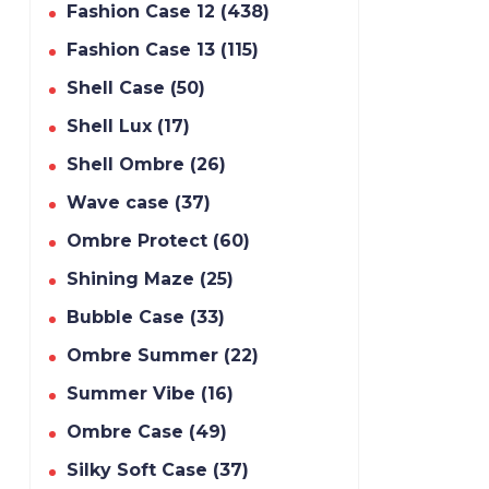
Fashion Case 12 (438)
Fashion Case 13 (115)
Shell Case (50)
Shell Lux (17)
Shell Ombre (26)
Wave case (37)
Ombre Protect (60)
Shining Maze (25)
Bubble Case (33)
Ombre Summer (22)
Summer Vibe (16)
Ombre Case (49)
Silky Soft Case (37)