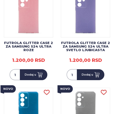
FUTROLA GLITTER CASE 2
FUTROLA GLITTER CASE 2
ZA SAMSUNG S24 ULTRA
ZA SAMSUNG S24 ULTRA
ROZE
SVETLO LJUBICASTA
1.200,00 RSD
1.200,00 RSD
Dodaj u
Dodaj u
NOVO
NOVO