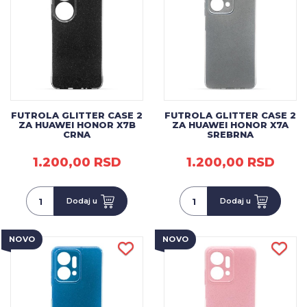
FUTROLA GLITTER CASE 2
FUTROLA GLITTER CASE 2
ZA HUAWEI HONOR X7B
ZA HUAWEI HONOR X7A
CRNA
SREBRNA
1.200,00 RSD
1.200,00 RSD
Dodaj u
Dodaj u
NOVO
NOVO