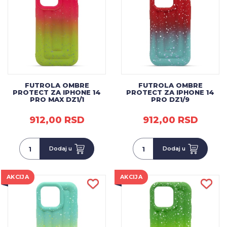
FUTROLA OMBRE
FUTROLA OMBRE
PROTECT ZA IPHONE 14
PROTECT ZA IPHONE 14
PRO MAX DZ1/1
PRO DZ1/9
912,00 RSD
912,00 RSD
Dodaj u
Dodaj u
AKCIJA
AKCIJA