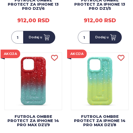
FUTROLA OMBRE
FUTROLA OMBRE
PROTECT ZA IPHONE 13
PROTECT ZA IPHONE 13
PRO DZ1/6
PRO DZ1/5
912,00 RSD
912,00 RSD
Dodaj u
Dodaj u
AKCIJA
AKCIJA
FUTROLA OMBRE
FUTROLA OMBRE
PROTECT ZA IPHONE 14
PROTECT ZA IPHONE 14
PRO MAX DZ1/9
PRO MAX DZ1/8