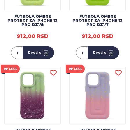
FUTROLA OMBRE
FUTROLA OMBRE
PROTECT ZA IPHONE 13
PROTECT ZA IPHONE 13
PRO DZ1/8
PRO DZ1/7
912,00 RSD
912,00 RSD
Dodaj u
Dodaj u
AKCIJA
AKCIJA