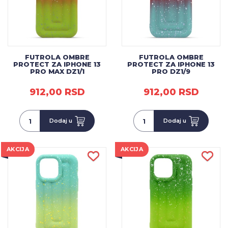
FUTROLA OMBRE
FUTROLA OMBRE
PROTECT ZA IPHONE 13
PROTECT ZA IPHONE 13
PRO MAX DZ1/1
PRO DZ1/9
912,00 RSD
912,00 RSD
Dodaj u
Dodaj u
AKCIJA
AKCIJA