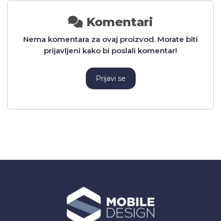
Komentari
Nema komentara za ovaj proizvod. Morate biti
prijavljeni kako bi poslali komentar!
Prijavi se